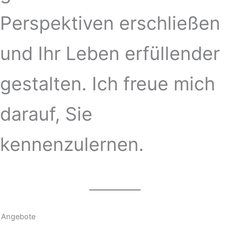
Perspektiven erschließen
und Ihr Leben erfüllender
gestalten. Ich freue mich
darauf, Sie
kennenzulernen.
Angebote