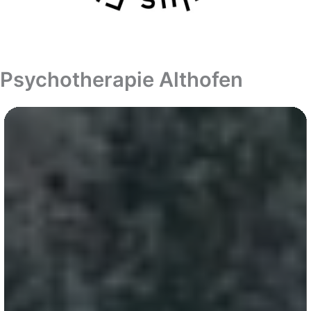
Psychotherapie Althofen