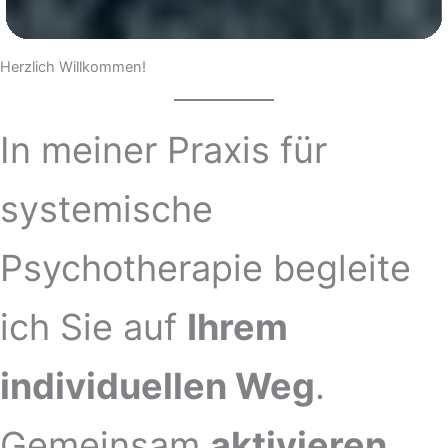
Herzlich Willkommen!
In meiner Praxis für
systemische
Psychotherapie begleite
ich Sie auf
Ihrem
individuellen Weg
.
Gemeinsam
aktivieren