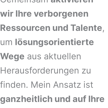
wir Ihre verborgenen
Ressourcen und Talente
,
um
lösungsorientierte
Wege
aus aktuellen
Herausforderungen zu
finden. Mein Ansatz ist
ganzheitlich und auf Ihre