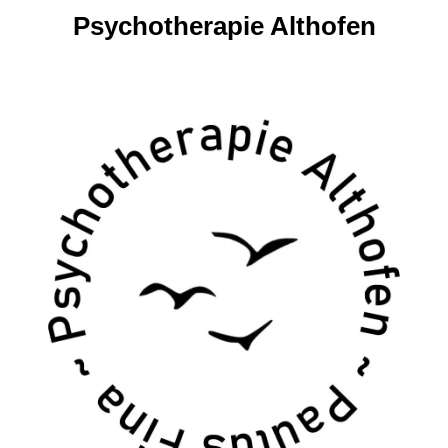
Psychotherapie Althofen