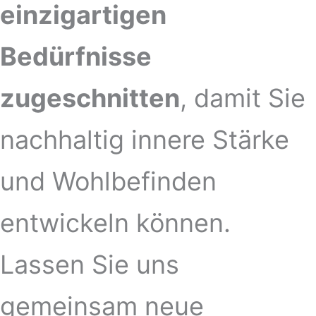
einzigartigen
Bedürfnisse
zugeschnitten
, damit Sie
nachhaltig innere Stärke
und Wohlbefinden
entwickeln können.
Lassen Sie uns
gemeinsam neue