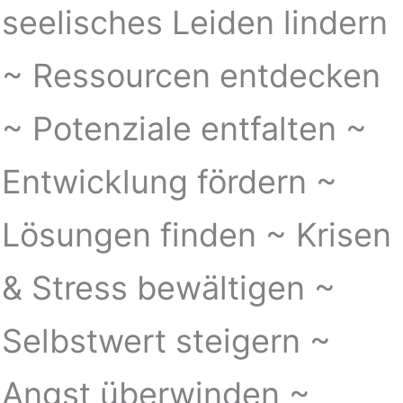
seelisches Leiden lindern
~ Ressourcen entdecken
~ Potenziale entfalten ~
Entwicklung fördern ~
Lösungen finden ~ Krisen
& Stress bewältigen ~
Selbstwert steigern ~
Angst überwinden ~